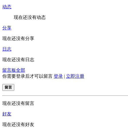
动态
现在还没有动态
分享
现在还没有分享
日志
现在还没有日志
留言板
全部
你需要登录后才可以留言
登录
|
立即注册
留言
现在还没有留言
好友
现在还没有好友