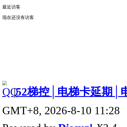
最近访客
现在还没有访客
|
52梯控│电梯卡延期│
GMT+8, 2026-8-10 11:28