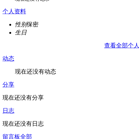
个人资料
性别
保密
生日
查看全部个
动态
现在还没有动态
分享
现在还没有分享
日志
现在还没有日志
留言板
全部