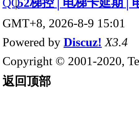
|
52梯控│电梯卡延期│
GMT+8, 2026-8-9 15:01
Powered by
Discuz!
X3.4
Copyright © 2001-2020, Te
返回顶部