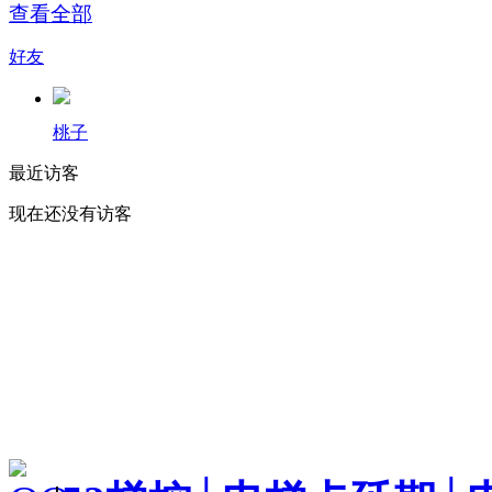
查看全部
好友
桃子
最近访客
现在还没有访客