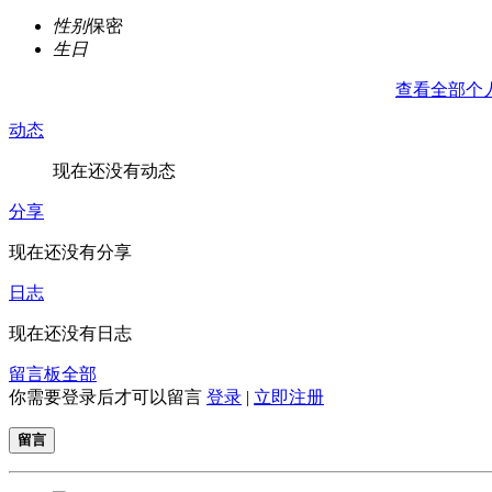
性别
保密
生日
查看全部个
动态
现在还没有动态
分享
现在还没有分享
日志
现在还没有日志
留言板
全部
你需要登录后才可以留言
登录
|
立即注册
留言