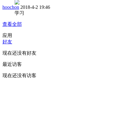
hoochon
2018-4-2 19:46
学习
查看全部
应用
好友
现在还没有好友
最近访客
现在还没有访客