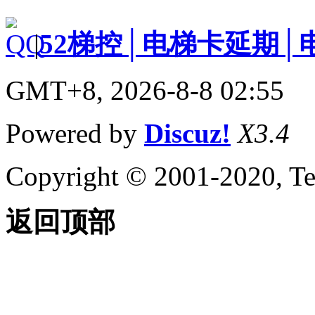
|
52梯控│电梯卡延期│
GMT+8, 2026-8-8 02:55
Powered by
Discuz!
X3.4
Copyright © 2001-2020, Te
返回顶部