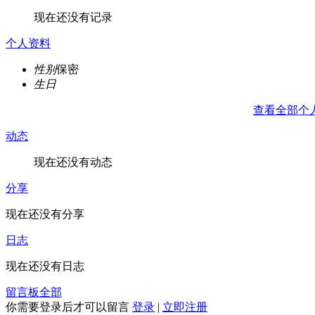
现在还没有记录
个人资料
性别
保密
生日
查看全部个
动态
现在还没有动态
分享
现在还没有分享
日志
现在还没有日志
留言板
全部
你需要登录后才可以留言
登录
|
立即注册