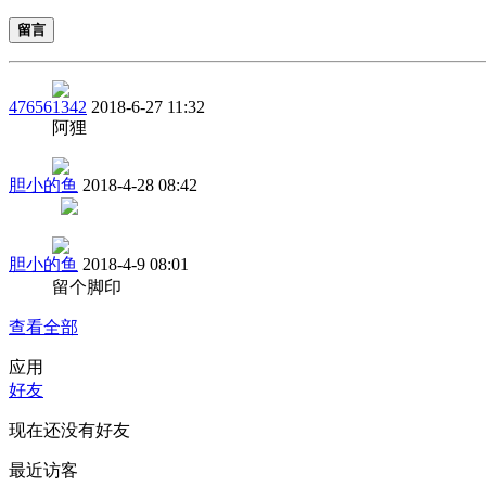
留言
476561342
2018-6-27 11:32
阿狸
胆小的鱼
2018-4-28 08:42
胆小的鱼
2018-4-9 08:01
留个脚印
查看全部
应用
好友
现在还没有好友
最近访客