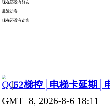
现在还没有好友
最近访客
现在还没有访客
|
52梯控│电梯卡延期│
GMT+8, 2026-8-6 18:11