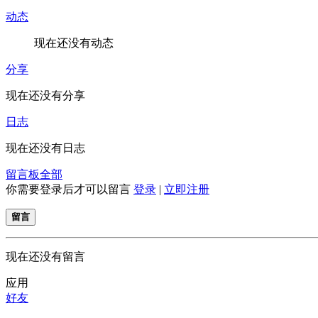
动态
现在还没有动态
分享
现在还没有分享
日志
现在还没有日志
留言板
全部
你需要登录后才可以留言
登录
|
立即注册
留言
现在还没有留言
应用
好友