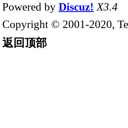
Powered by
Discuz!
X3.4
Copyright © 2001-2020, Te
返回顶部