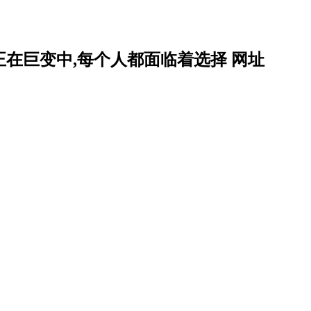
正在巨变中,每个人都面临着选择 网址