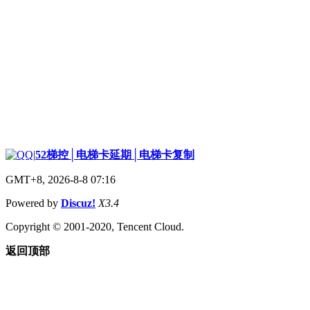
|
52梯控│电梯卡延期│电梯卡复制
GMT+8, 2026-8-8 07:16
Powered by
Discuz!
X3.4
Copyright © 2001-2020, Tencent Cloud.
返回顶部