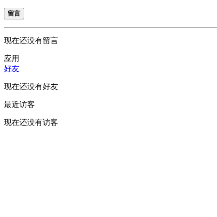
留言
现在还没有留言
应用
好友
现在还没有好友
最近访客
现在还没有访客