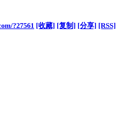
.com/?27561
[收藏]
[复制]
[分享]
[RSS]