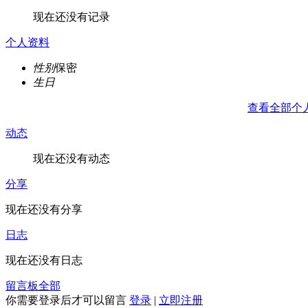
现在还没有记录
个人资料
性别
保密
生日
查看全部个
动态
现在还没有动态
分享
现在还没有分享
日志
现在还没有日志
留言板
全部
你需要登录后才可以留言
登录
|
立即注册