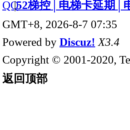
|
52梯控│电梯卡延期│
GMT+8, 2026-8-7 07:35
Powered by
Discuz!
X3.4
Copyright © 2001-2020, Te
返回顶部