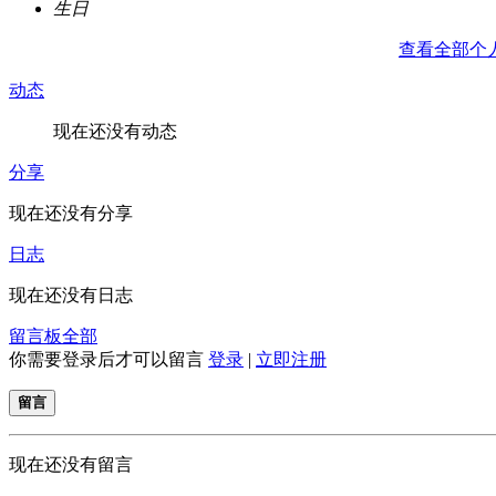
生日
查看全部个
动态
现在还没有动态
分享
现在还没有分享
日志
现在还没有日志
留言板
全部
你需要登录后才可以留言
登录
|
立即注册
留言
现在还没有留言