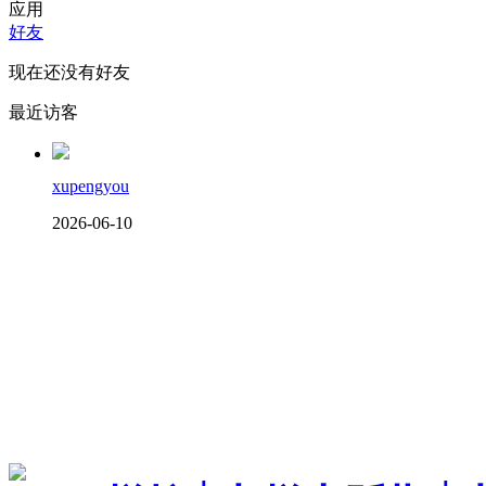
应用
好友
现在还没有好友
最近访客
xupengyou
2026-06-10