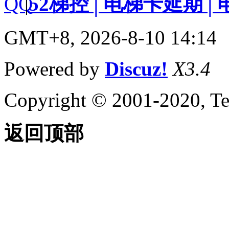
|
52梯控│电梯卡延期│
GMT+8, 2026-8-10 14:14
Powered by
Discuz!
X3.4
Copyright © 2001-2020, Te
返回顶部