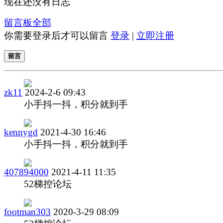
现在还没有日志
留言板
全部
你需要登录后才可以留言
登录
|
立即注册
留言
zk11
2024-2-6 09:43
小手抖一抖，积分就到手
kennygd
2021-4-30 16:46
小手抖一抖，积分就到手
407894000
2021-4-11 11:35
52梯控论坛
footman303
2020-3-29 08:09