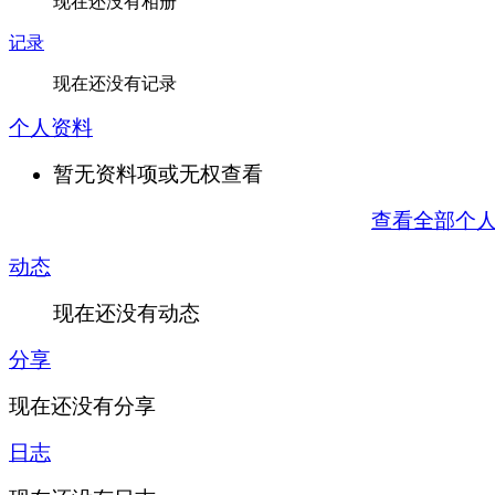
现在还没有相册
记录
现在还没有记录
个人资料
暂无资料项或无权查看
查看全部个
动态
现在还没有动态
分享
现在还没有分享
日志