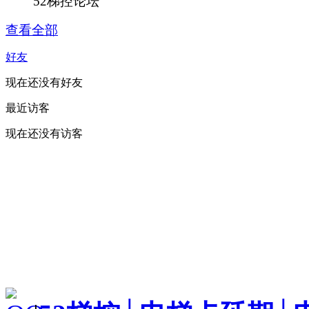
52梯控论坛
查看全部
好友
现在还没有好友
最近访客
现在还没有访客