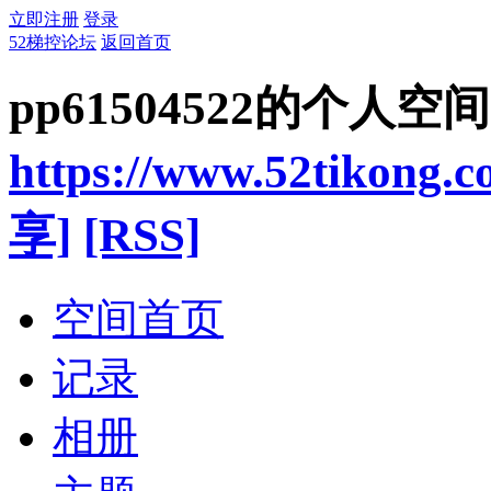
立即注册
登录
52梯控论坛
返回首页
pp61504522的个人空间
https://www.52tikong.
享]
[RSS]
空间首页
记录
相册