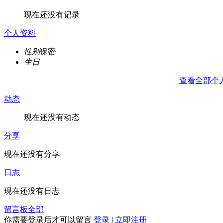
现在还没有记录
个人资料
性别
保密
生日
查看全部个
动态
现在还没有动态
分享
现在还没有分享
日志
现在还没有日志
留言板
全部
你需要登录后才可以留言
登录
|
立即注册