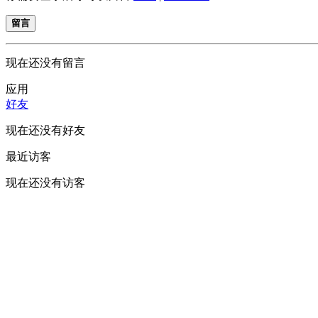
留言
现在还没有留言
应用
好友
现在还没有好友
最近访客
现在还没有访客