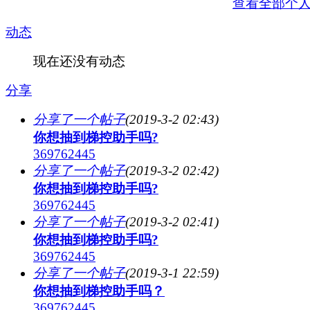
查看全部个
动态
现在还没有动态
分享
分享了一个帖子
(2019-3-2 02:43)
你想抽到梯控助手吗?
369762445
分享了一个帖子
(2019-3-2 02:42)
你想抽到梯控助手吗?
369762445
分享了一个帖子
(2019-3-2 02:41)
你想抽到梯控助手吗?
369762445
分享了一个帖子
(2019-3-1 22:59)
你想抽到梯控助手吗？
369762445