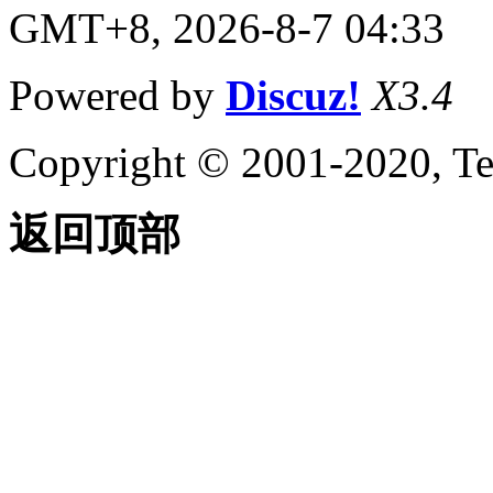
GMT+8, 2026-8-7 04:33
Powered by
Discuz!
X3.4
Copyright © 2001-2020, Te
返回顶部