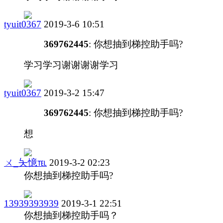
tyuit0367
2019-3-6 10:51
369762445
: 你想抽到梯控助手吗?
学习学习谢谢谢谢学习
tyuit0367
2019-3-2 15:47
369762445
: 你想抽到梯控助手吗?
想
ㄨ_夨憶℡
2019-3-2 02:23
你想抽到梯控助手吗?
13939393939
2019-3-1 22:51
你想抽到梯控助手吗？