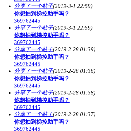
分享了一个帖子
(2019-3-1 22:59)
你想抽到梯控助手吗？
369762445
分享了一个帖子
(2019-3-1 22:59)
你想抽到梯控助手吗？
369762445
分享了一个帖子
(2019-2-28 01:39)
你想抽到梯控助手吗？
369762445
分享了一个帖子
(2019-2-28 01:38)
你想抽到梯控助手吗？
369762445
分享了一个帖子
(2019-2-28 01:38)
你想抽到梯控助手吗？
369762445
分享了一个帖子
(2019-2-28 01:37)
你想抽到梯控助手吗？
369762445