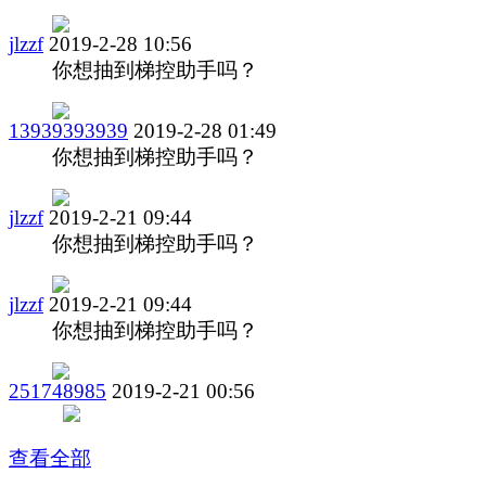
jlzzf
2019-2-28 10:56
你想抽到梯控助手吗？
13939393939
2019-2-28 01:49
你想抽到梯控助手吗？
jlzzf
2019-2-21 09:44
你想抽到梯控助手吗？
jlzzf
2019-2-21 09:44
你想抽到梯控助手吗？
251748985
2019-2-21 00:56
查看全部