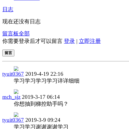
日志
现在还没有日志
留言板
全部
你需要登录后才可以留言
登录
|
立即注册
留言
tyuit0367
2019-4-19 22:16
学习学习学习学习详详细细
mch_sjz
2019-3-17 06:14
你想抽到梯控助手吗？
tyuit0367
2019-3-9 09:24
学习学习谢谢谢谢学习