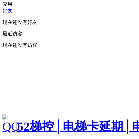
应用
好友
现在还没有好友
最近访客
现在还没有访客
|
52梯控│电梯卡延期│