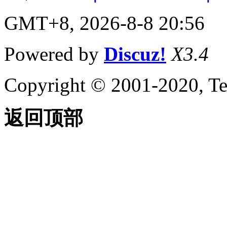
GMT+8, 2026-8-8 20:56
Powered by
Discuz!
X3.4
Copyright © 2001-2020, Te
返回顶部