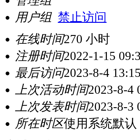
管理组
用户组
禁止访问
在线时间
270 小时
注册时间
2022-1-15 09:
最后访问
2023-8-4 13:1
上次活动时间
2023-8-4 
上次发表时间
2023-8-3 
所在时区
使用系统默认