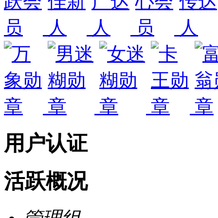
用户认证
活跃概况