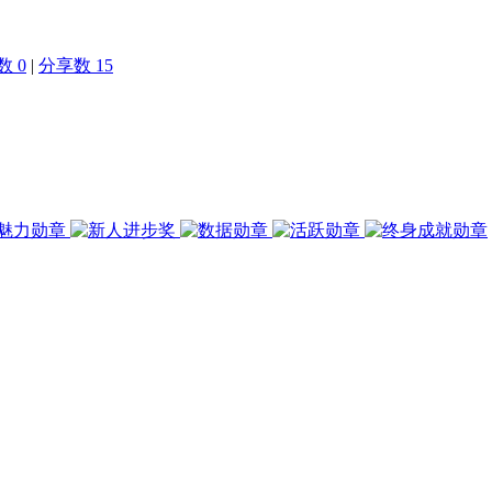
 0
|
分享数 15