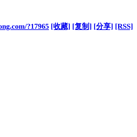
kong.com/?17965
[收藏]
[复制]
[分享]
[RSS]