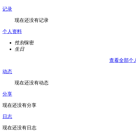
记录
现在还没有记录
个人资料
性别
保密
生日
查看全部个
动态
现在还没有动态
分享
现在还没有分享
日志
现在还没有日志