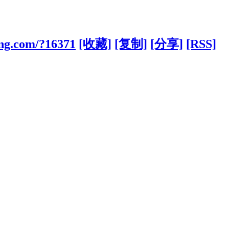
ong.com/?16371
[收藏]
[复制]
[分享]
[RSS]