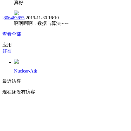
真好
j806463655
2019-11-30 16:10
啊啊啊啊，数据与算法~~~
查看全部
应用
好友
Nuclear-Atk
最近访客
现在还没有访客