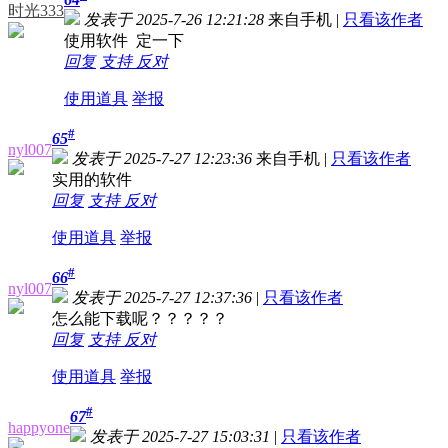
时光333
发表于 2025-7-26 12:21:28
来自手机
|
只看该作者
使用软件 定一下
回复
支持
反对
使用道具
举报
#
65
nyl007
发表于 2025-7-27 12:23:36
来自手机
|
只看该作者
实用的软件
回复
支持
反对
使用道具
举报
#
66
nyl007
发表于 2025-7-27 12:37:36
|
只看该作者
怎么能下载呢？？？？？
回复
支持
反对
使用道具
举报
#
67
happyone
发表于 2025-7-27 15:03:31
|
只看该作者