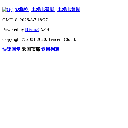
|
52梯控│电梯卡延期│电梯卡复制
GMT+8, 2026-8-7 18:27
Powered by
Discuz!
X3.4
Copyright © 2001-2020, Tencent Cloud.
快速回复
返回顶部
返回列表