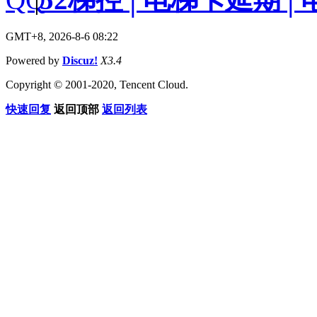
GMT+8, 2026-8-6 08:22
Powered by
Discuz!
X3.4
Copyright © 2001-2020, Tencent Cloud.
快速回复
返回顶部
返回列表