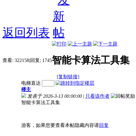
返回列表
智能卡算法工具集
查看:
322158
|
回复:
1745
[复制链接]
电梯直达
楼主
发表于 2026-3-13 00:00:00
|
只看该作者
智能卡算法工具集
游客，如果您要查看本帖隐藏内容请
回复