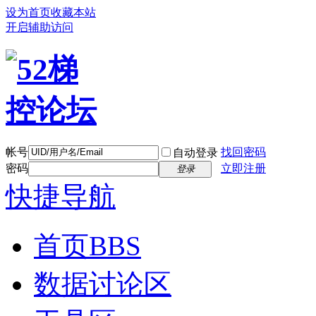
设为首页
收藏本站
开启辅助访问
帐号
找回密码
自动登录
密码
立即注册
登录
快捷导航
首页
BBS
数据讨论区