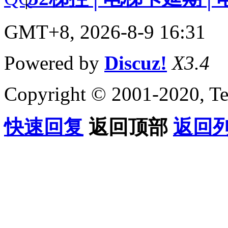
GMT+8, 2026-8-9 16:31
Powered by
Discuz!
X3.4
Copyright © 2001-2020, Te
快速回复
返回顶部
返回