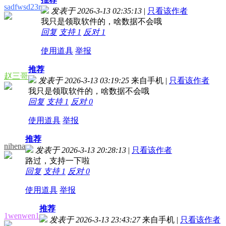
sadfwsd23r
发表于 2026-3-13 02:35:13
|
只看该作者
我只是领取软件的，啥数据不会哦
回复
支持
1
反对
1
使用道具
举报
推荐
赵三哥
发表于 2026-3-13 03:19:25
来自手机
|
只看该作者
我只是领取软件的，啥数据不会哦
回复
支持
1
反对
0
使用道具
举报
推荐
nihena
发表于 2026-3-13 20:28:13
|
只看该作者
路过，支持一下啦
回复
支持
1
反对
0
使用道具
举报
推荐
1wenwen1
发表于 2026-3-13 23:43:27
来自手机
|
只看该作者