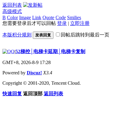
返回列表
高级模式
B
Color
Image
Link
Quote
Code
Smilies
您需要登录后才可以回帖
登录
|
立即注册
本版积分规则
回帖后跳转到最后一页
发表回复
|
52梯控│电梯卡延期│电梯卡复制
GMT+8, 2026-8-9 17:28
Powered by
Discuz!
X3.4
Copyright © 2001-2020, Tencent Cloud.
快速回复
返回顶部
返回列表