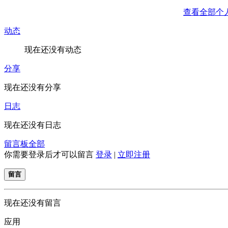
查看全部个
动态
现在还没有动态
分享
现在还没有分享
日志
现在还没有日志
留言板
全部
你需要登录后才可以留言
登录
|
立即注册
留言
现在还没有留言
应用