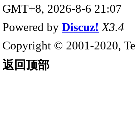
GMT+8, 2026-8-6 21:07
Powered by
Discuz!
X3.4
Copyright © 2001-2020, Te
返回顶部