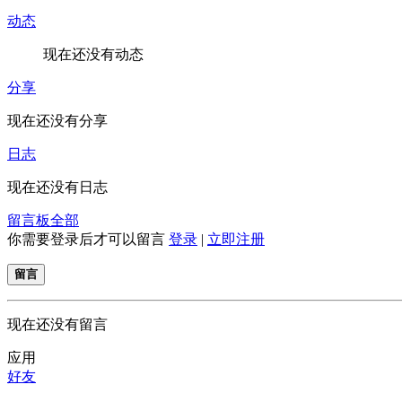
动态
现在还没有动态
分享
现在还没有分享
日志
现在还没有日志
留言板
全部
你需要登录后才可以留言
登录
|
立即注册
留言
现在还没有留言
应用
好友