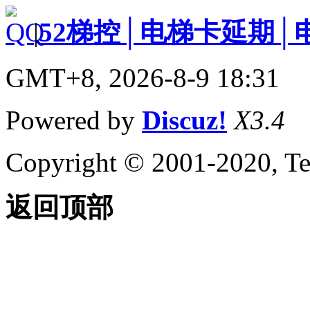
|
52梯控│电梯卡延期│
GMT+8, 2026-8-9 18:31
Powered by
Discuz!
X3.4
Copyright © 2001-2020, Te
返回顶部