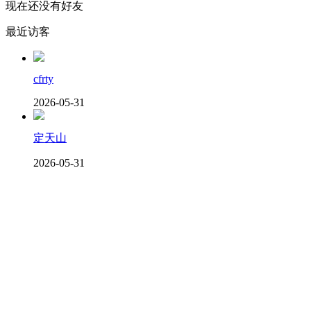
现在还没有好友
最近访客
cfrty
2026-05-31
定天山
2026-05-31