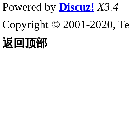
Powered by
Discuz!
X3.4
Copyright © 2001-2020, Te
返回顶部