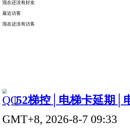
现在还没有好友
最近访客
现在还没有访客
|
52梯控│电梯卡延期│
GMT+8, 2026-8-7 09:33