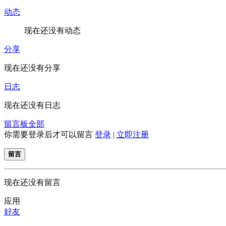
动态
现在还没有动态
分享
现在还没有分享
日志
现在还没有日志
留言板
全部
你需要登录后才可以留言
登录
|
立即注册
留言
现在还没有留言
应用
好友