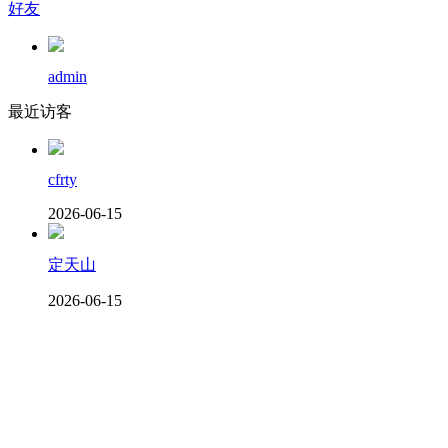
好友
admin
最近访客
cfrty
2026-06-15
定天山
2026-06-15