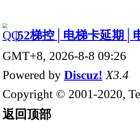
|
52梯控│电梯卡延期│
GMT+8, 2026-8-8 09:26
Powered by
Discuz!
X3.4
Copyright © 2001-2020, Te
返回顶部