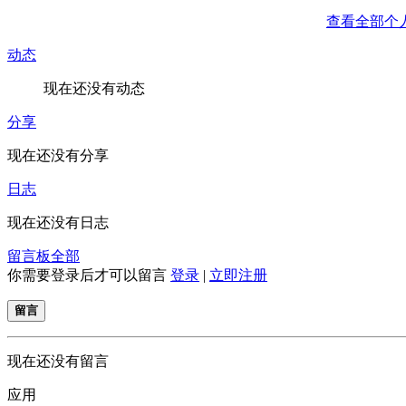
查看全部个
动态
现在还没有动态
分享
现在还没有分享
日志
现在还没有日志
留言板
全部
你需要登录后才可以留言
登录
|
立即注册
留言
现在还没有留言
应用