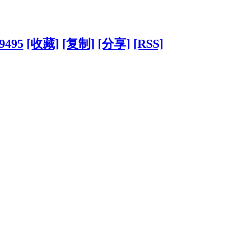
?9495
[收藏]
[复制]
[分享]
[RSS]