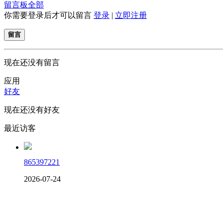
留言板
全部
你需要登录后才可以留言
登录
|
立即注册
留言
现在还没有留言
应用
好友
现在还没有好友
最近访客
865397221
2026-07-24