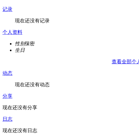
记录
现在还没有记录
个人资料
性别
保密
生日
查看全部个
动态
现在还没有动态
分享
现在还没有分享
日志
现在还没有日志