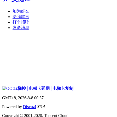
加为好友
给我留言
打个招呼
发送消息
|
52梯控│电梯卡延期│电梯卡复制
GMT+8, 2026-8-8 00:37
Powered by
Discuz!
X3.4
Copyright © 2001-2020, Tencent Cloud.