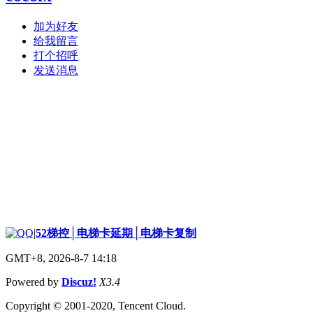
加为好友
给我留言
打个招呼
发送消息
|
52梯控│电梯卡延期│电梯卡复制
GMT+8, 2026-8-7 14:18
Powered by
Discuz!
X3.4
Copyright © 2001-2020, Tencent Cloud.