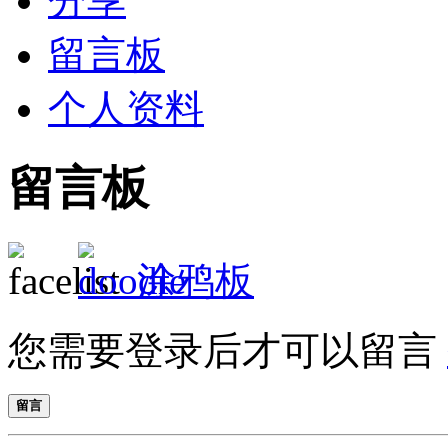
分享
留言板
个人资料
留言板
涂鸦板
您需要登录后才可以留言
留言