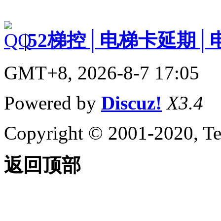
|
52梯控│电梯卡延期│
GMT+8, 2026-8-7 17:05
Powered by
Discuz!
X3.4
Copyright © 2001-2020, Te
返回顶部