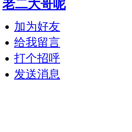
老二大哥呢
加为好友
给我留言
打个招呼
发送消息