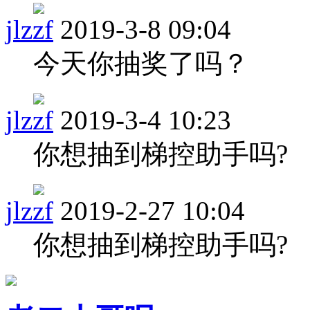
jlzzf
2019-3-8 09:04
今天你抽奖了吗？
jlzzf
2019-3-4 10:23
你想抽到梯控助手吗?
jlzzf
2019-2-27 10:04
你想抽到梯控助手吗?