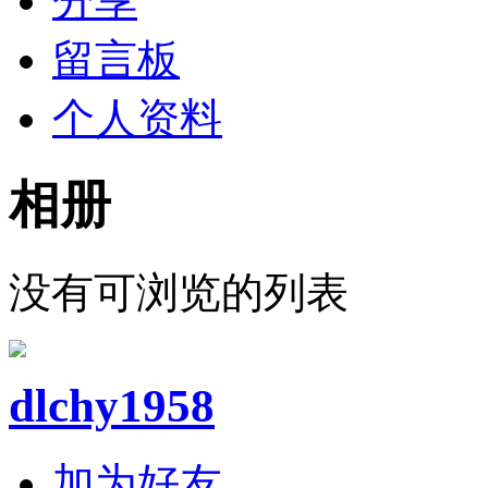
分享
留言板
个人资料
相册
没有可浏览的列表
dlchy1958
加为好友