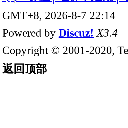
GMT+8, 2026-8-7 22:14
Powered by
Discuz!
X3.4
Copyright © 2001-2020, Te
返回顶部