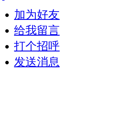
加为好友
给我留言
打个招呼
发送消息