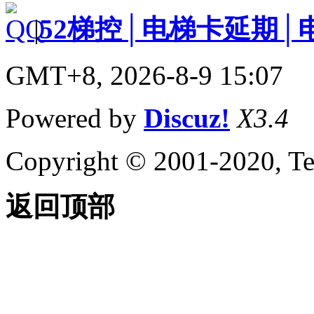
|
52梯控│电梯卡延期│
GMT+8, 2026-8-9 15:07
Powered by
Discuz!
X3.4
Copyright © 2001-2020, Te
返回顶部