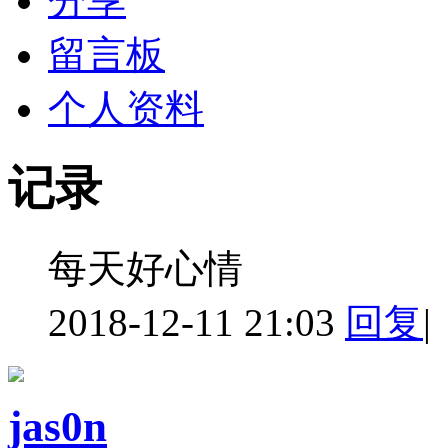
分享
留言板
个人资料
记录
每天好心情
2018-12-11 21:03
回复
|
jas0n