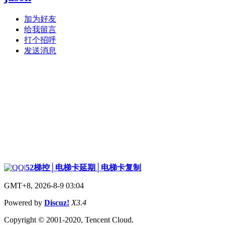
加为好友
给我留言
打个招呼
发送消息
|
52梯控│电梯卡延期│电梯卡复制
GMT+8, 2026-8-9 03:04
Powered by
Discuz!
X3.4
Copyright © 2001-2020, Tencent Cloud.