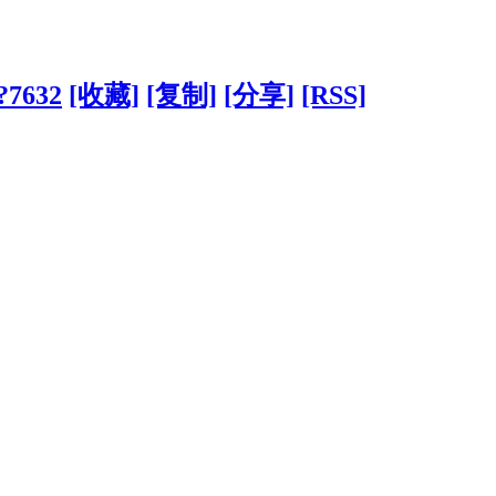
/?7632
[收藏]
[复制]
[分享]
[RSS]