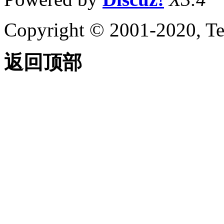
Copyright © 2001-2020, Te
返回顶部