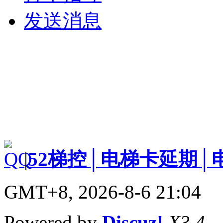
发送消息
|
52梯控│电梯卡延期│
GMT+8, 2026-8-6 21:04
Powered by
Discuz!
X3.4