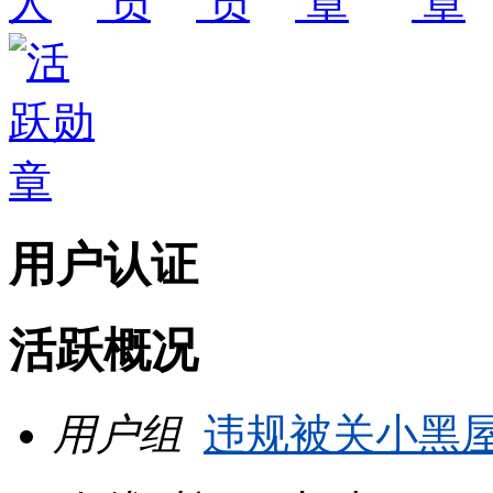
用户认证
活跃概况
用户组
违规被关小黑