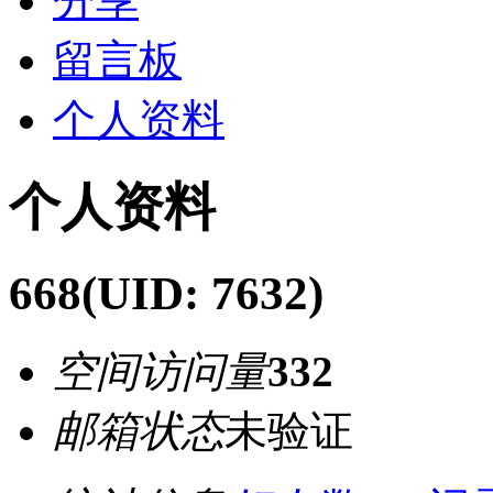
分享
留言板
个人资料
个人资料
668
(UID: 7632)
空间访问量
332
邮箱状态
未验证