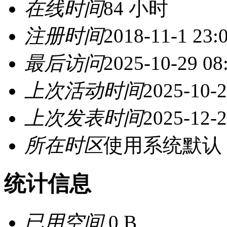
在线时间
84 小时
注册时间
2018-11-1 23:
最后访问
2025-10-29 08
上次活动时间
2025-10-2
上次发表时间
2025-12-2
所在时区
使用系统默认
统计信息
已用空间
0 B