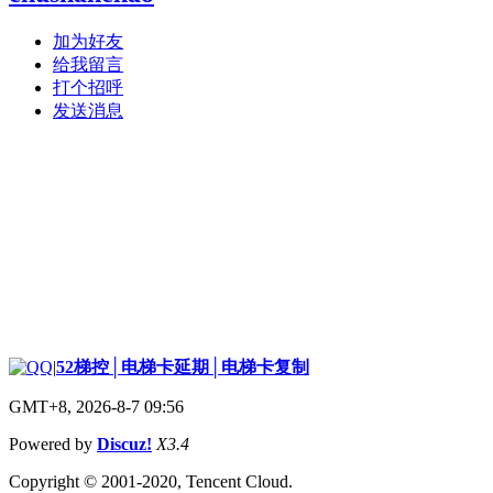
加为好友
给我留言
打个招呼
发送消息
|
52梯控│电梯卡延期│电梯卡复制
GMT+8, 2026-8-7 09:56
Powered by
Discuz!
X3.4
Copyright © 2001-2020, Tencent Cloud.