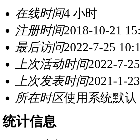
在线时间
4 小时
注册时间
2018-10-21 15
最后访问
2022-7-25 10:
上次活动时间
2022-7-25
上次发表时间
2021-1-23
所在时区
使用系统默认
统计信息