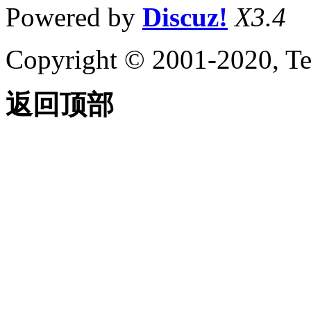
Powered by
Discuz!
X3.4
Copyright © 2001-2020, Te
返回顶部