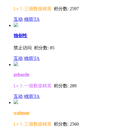
Lv 5 :三级数据精英
积分数: 2597
互动
|
收听TA
独创性
禁止访问 积分数: 85
互动
|
收听TA
gehaojie
Lv 3 :一级数据精英
积分数: 289
互动
|
收听TA
wuhuan
Lv 5 :三级数据精英
积分数: 2560