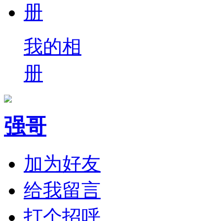
我的相
册
强哥
加为好友
给我留言
打个招呼