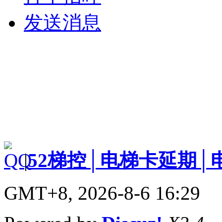
发送消息
|
52梯控│电梯卡延期│
GMT+8, 2026-8-6 16:29