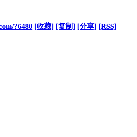
.com/?6480
[收藏]
[复制]
[分享]
[RSS]