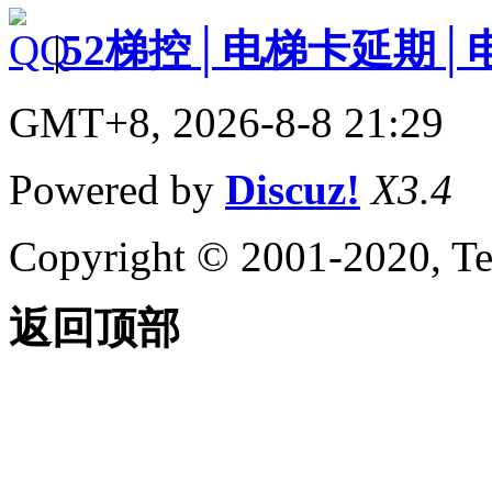
|
52梯控│电梯卡延期│
GMT+8, 2026-8-8 21:29
Powered by
Discuz!
X3.4
Copyright © 2001-2020, Te
返回顶部