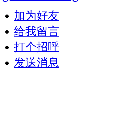
加为好友
给我留言
打个招呼
发送消息