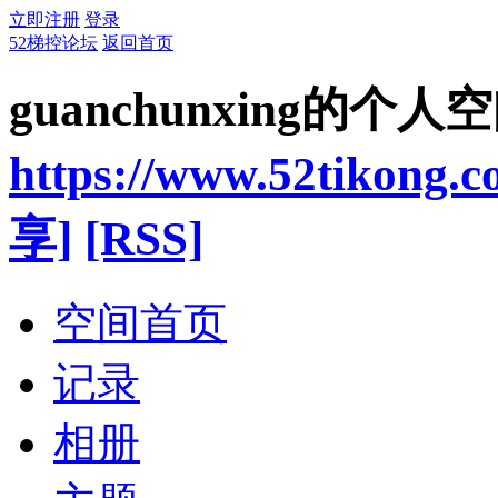
立即注册
登录
52梯控论坛
返回首页
guanchunxing的个人
https://www.52tikong.
享]
[RSS]
空间首页
记录
相册