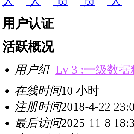
用户认证
活跃概况
用户组
Lv 3 :一级数
在线时间
10 小时
注册时间
2018-4-22 23:
最后访问
2025-11-8 18: