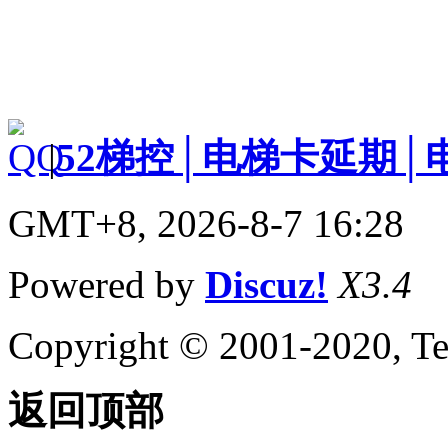
|
52梯控│电梯卡延期│
GMT+8, 2026-8-7 16:28
Powered by
Discuz!
X3.4
Copyright © 2001-2020, Te
返回顶部