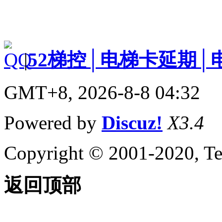
|
52梯控│电梯卡延期│
GMT+8, 2026-8-8 04:32
Powered by
Discuz!
X3.4
Copyright © 2001-2020, Te
返回顶部