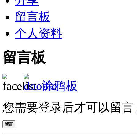
分享
留言板
个人资料
留言板
涂鸦板
您需要登录后才可以留言
留言