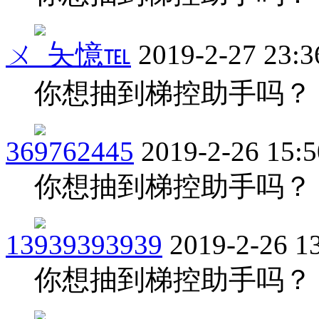
ㄨ_夨憶℡
2019-2-27 23:3
你想抽到梯控助手吗？
369762445
2019-2-26 15:5
你想抽到梯控助手吗？
13939393939
2019-2-26 1
你想抽到梯控助手吗？