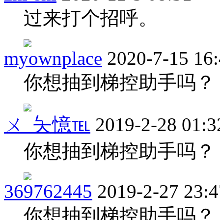
过来打个招呼。
myownplace
2020-7-15 16
你想抽到梯控助手吗？
ㄨ_夨憶℡
2019-2-28 01:3
你想抽到梯控助手吗？
369762445
2019-2-27 23:4
你想抽到梯控助手吗？