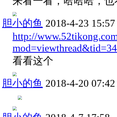
来看一看，哈哈哈，也
胆小的鱼
2018-4-23 15:57
http://www.52tikong.co
mod=viewthread&tid=3
看看这个
胆小的鱼
2018-4-20 07:42