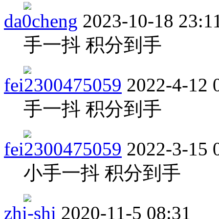
da0cheng
2023-10-18 23:1
手一抖 积分到手
fei2300475059
2022-4-12 
手一抖 积分到手
fei2300475059
2022-3-15 
小手一抖 积分到手
zhi-shi
2020-11-5 08:31