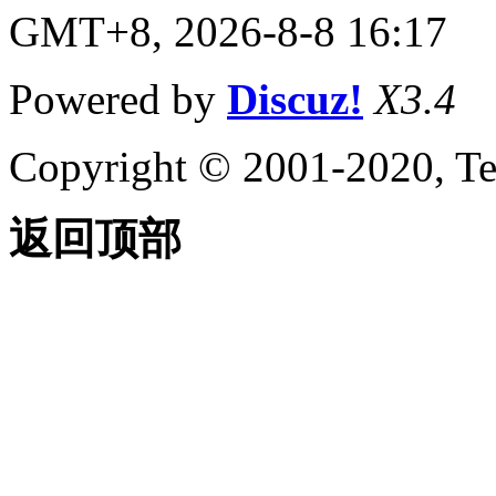
GMT+8, 2026-8-8 16:17
Powered by
Discuz!
X3.4
Copyright © 2001-2020, Te
返回顶部