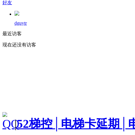
好友
dguytr
最近访客
现在还没有访客
|
52梯控│电梯卡延期│