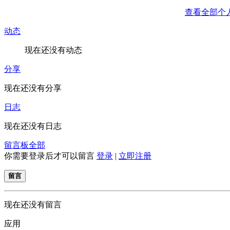
查看全部个
动态
现在还没有动态
分享
现在还没有分享
日志
现在还没有日志
留言板
全部
你需要登录后才可以留言
登录
|
立即注册
留言
现在还没有留言
应用