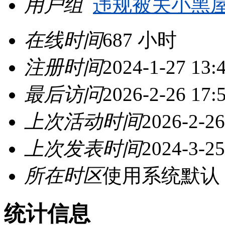
用户组
违规被关小黑
在线时间
687 小时
注册时间
2024-1-27 13:
最后访问
2026-2-26 17:
上次活动时间
2026-2-26
上次发表时间
2024-3-25
所在时区
使用系统默认
统计信息