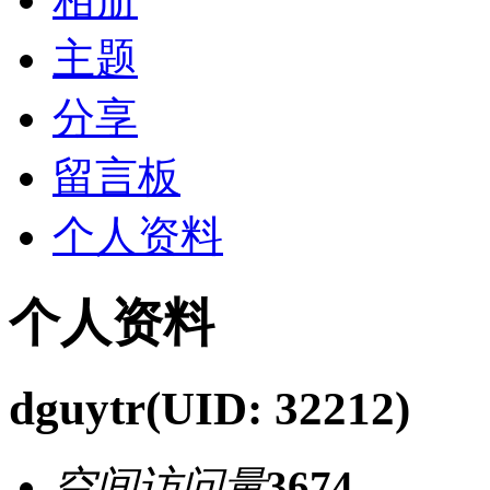
主题
分享
留言板
个人资料
个人资料
dguytr
(UID: 32212)
空间访问量
3674