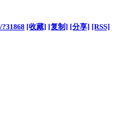
m/?31868
[收藏]
[复制]
[分享]
[RSS]