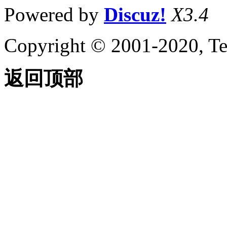
Powered by
Discuz!
X3.4
Copyright © 2001-2020, Te
返回顶部