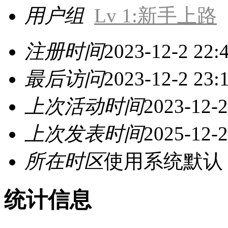
用户组
Lv 1:新手上路
注册时间
2023-12-2 22:
最后访问
2023-12-2 23:
上次活动时间
2023-12-2
上次发表时间
2025-12-2
所在时区
使用系统默认
统计信息