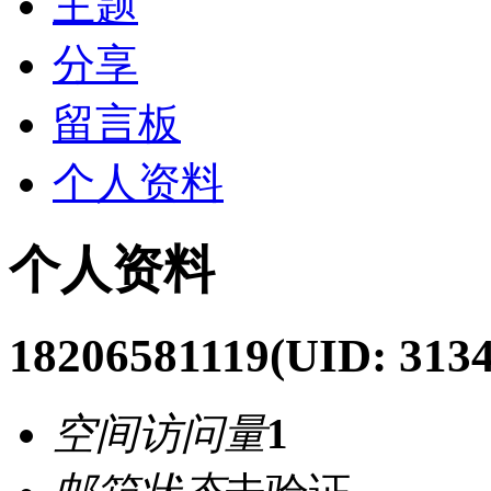
主题
分享
留言板
个人资料
个人资料
18206581119
(UID: 3134
空间访问量
1