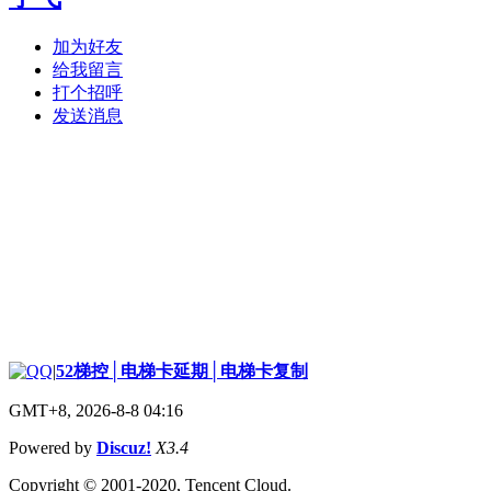
加为好友
给我留言
打个招呼
发送消息
|
52梯控│电梯卡延期│电梯卡复制
GMT+8, 2026-8-8 04:16
Powered by
Discuz!
X3.4
Copyright © 2001-2020, Tencent Cloud.