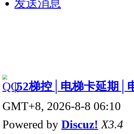
发送消息
|
52梯控│电梯卡延期│
GMT+8, 2026-8-8 06:10
Powered by
Discuz!
X3.4