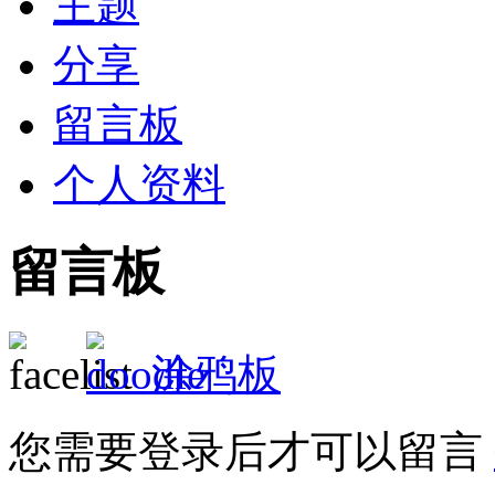
主题
分享
留言板
个人资料
留言板
涂鸦板
您需要登录后才可以留言