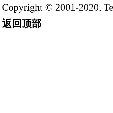
Copyright © 2001-2020, Te
返回顶部