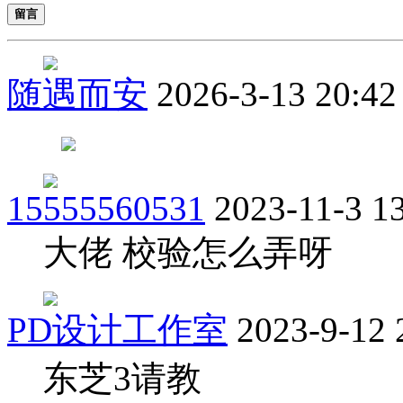
留言
随遇而安
2026-3-13 20:42
15555560531
2023-11-3 1
大佬 校验怎么弄呀
PD设计工作室
2023-9-12 
东芝3请教