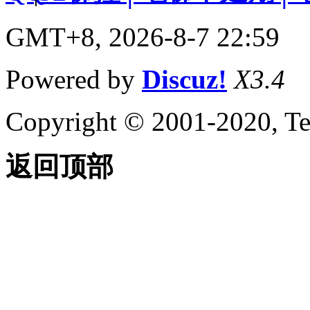
GMT+8, 2026-8-7 22:59
Powered by
Discuz!
X3.4
Copyright © 2001-2020, Te
返回顶部